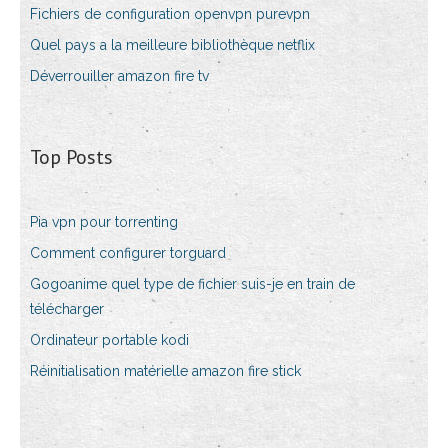
Fichiers de configuration openvpn purevpn
Quel pays a la meilleure bibliothèque netflix
Déverrouiller amazon fire tv
Top Posts
Pia vpn pour torrenting
Comment configurer torguard
Gogoanime quel type de fichier suis-je en train de
télécharger
Ordinateur portable kodi
Réinitialisation matérielle amazon fire stick